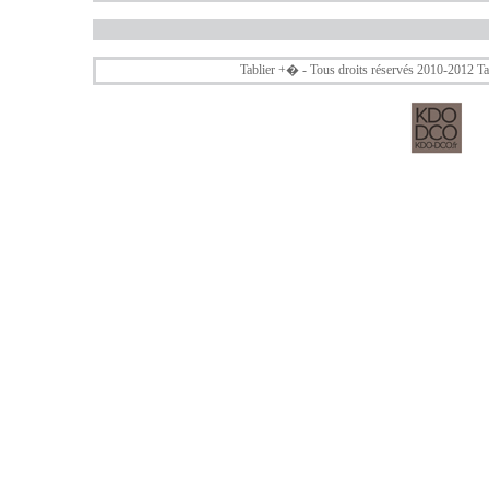
Tablier +
� - Tous droits réservés 2010-2012
Ta