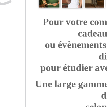
Pour votre com
cadeau
ou évènements
di
pour étudier av
Une large gamme 
d
selon